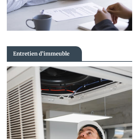
Entretien d’immeuble