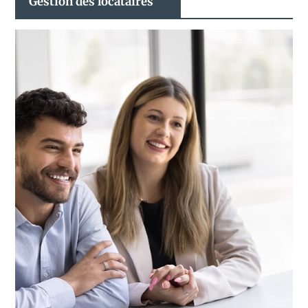
Gestion des locataires