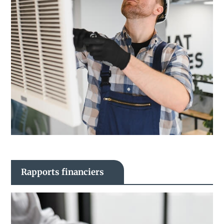
Rapports financiers