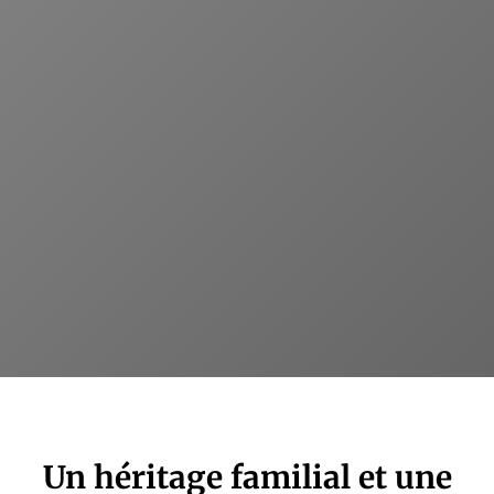
Un héritage familial et une