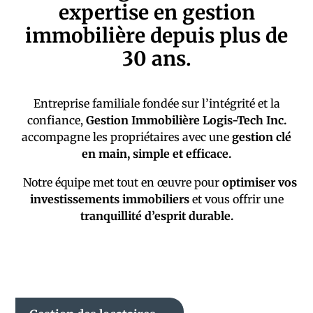
expertise en gestion
immobilière depuis plus de
30 ans.
Entreprise familiale fondée sur l’intégrité et la
confiance,
Gestion Immobilière Logis-Tech Inc.
accompagne les propriétaires avec une
gestion clé
en main, simple et efficace.
Notre équipe met tout en œuvre pour
optimiser vos
investissements immobiliers
et vous offrir une
tranquillité d’esprit durable.