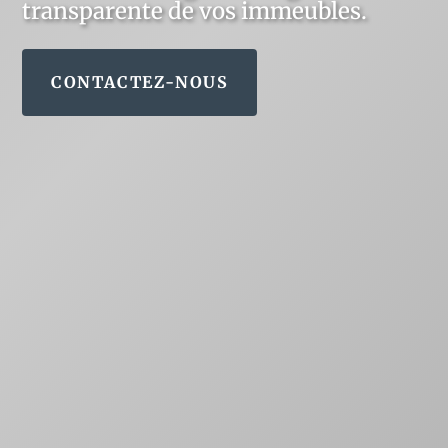
transparente de vos immeubles.
CONTACTEZ-NOUS