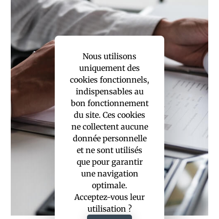
Nous utilisons
uniquement des
cookies fonctionnels,
indispensables au
bon fonctionnement
du site. Ces cookies
ne collectent aucune
donnée personnelle
et ne sont utilisés
que pour garantir
une navigation
optimale.
Acceptez-vous leur
utilisation ?